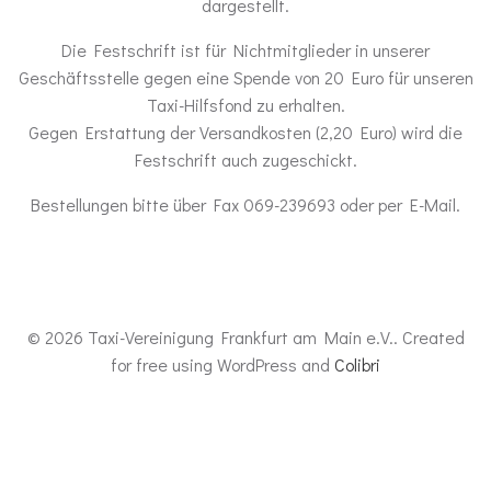
dargestellt.
Die Festschrift ist für Nichtmitglieder in unserer
Geschäftsstelle gegen eine Spende von 20 Euro für unseren
Taxi-Hilfsfond zu erhalten.
Gegen Erstattung der Versandkosten (2,20 Euro) wird die
Festschrift auch zugeschickt.
Bestellungen bitte über Fax 069-239693 oder per E-Mail.
© 2026 Taxi-Vereinigung Frankfurt am Main e.V.. Created
for free using WordPress and
Colibri