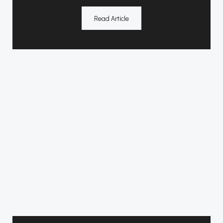
Read Article