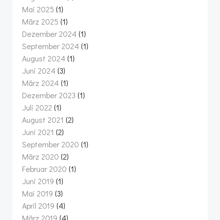
Mai 2025
(1)
März 2025
(1)
Dezember 2024
(1)
September 2024
(1)
August 2024
(1)
Juni 2024
(3)
März 2024
(1)
Dezember 2023
(1)
Juli 2022
(1)
August 2021
(2)
Juni 2021
(2)
September 2020
(1)
März 2020
(2)
Februar 2020
(1)
Juni 2019
(1)
Mai 2019
(3)
April 2019
(4)
März 2019
(4)