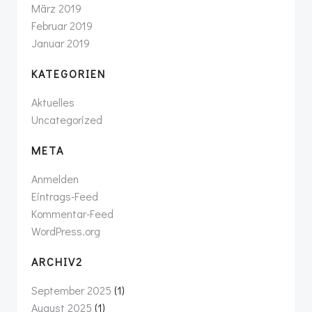
März 2019
Februar 2019
Januar 2019
KATEGORIEN
Aktuelles
Uncategorized
META
Anmelden
Eintrags-Feed
Kommentar-Feed
WordPress.org
ARCHIV2
September 2025
(1)
August 2025
(1)