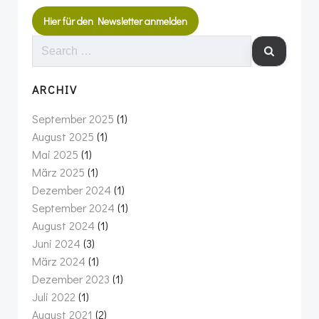
Hier für den Newsletter anmelden
SEARCH
FOR:
ARCHIV
September 2025
(1)
August 2025
(1)
Mai 2025
(1)
März 2025
(1)
Dezember 2024
(1)
September 2024
(1)
August 2024
(1)
Juni 2024
(3)
März 2024
(1)
Dezember 2023
(1)
Juli 2022
(1)
August 2021
(2)