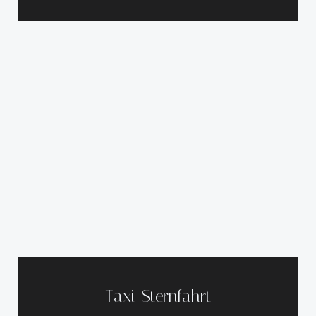
Taxi-Sternfahrt