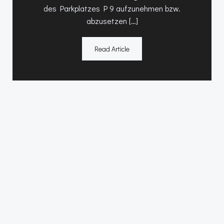
des Parkplatzes P 9 aufzunehmen bzw.
abzusetzen […]
Read Article