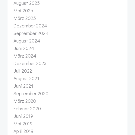
August 2025
Mai 2025
März 2025
Dezember 2024
September 2024
August 2024
Juni 2024
März 2024
Dezember 2023
Juli 2022
August 2021
Juni 2021
September 2020
März 2020
Februar 2020
Juni 2019
Mai 2019
April 2019