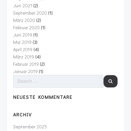
Juni 2021
(2)
September 2020
(1)
März 2020
(2)
Februar 2020
(1)
Juni 2019
(1)
Mai 2019
(3)
April 2019
(4)
März 2019
(4)
Februar 2019
(2)
Januar 2019
(1)
SEARCH
FOR:
NEUESTE KOMMENTARE
ARCHIV
September 2025