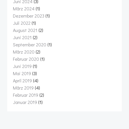
Juni 2024
(3)
März 2024
(1)
Dezember 2023
(1)
Juli 2022
(1)
August 2021
(2)
Juni 2021
(2)
September 2020
(1)
März 2020
(2)
Februar 2020
(1)
Juni 2019
(1)
Mai 2019
(3)
April 2019
(4)
März 2019
(4)
Februar 2019
(2)
Januar 2019
(1)