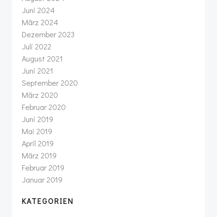
Juni 2024
März 2024
Dezember 2023
Juli 2022
August 2021
Juni 2021
September 2020
März 2020
Februar 2020
Juni 2019
Mai 2019
April 2019
März 2019
Februar 2019
Januar 2019
KATEGORIEN