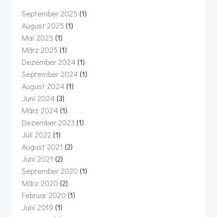
September 2025
(1)
August 2025
(1)
Mai 2025
(1)
März 2025
(1)
Dezember 2024
(1)
September 2024
(1)
August 2024
(1)
Juni 2024
(3)
März 2024
(1)
Dezember 2023
(1)
Juli 2022
(1)
August 2021
(2)
Juni 2021
(2)
September 2020
(1)
März 2020
(2)
Februar 2020
(1)
Juni 2019
(1)