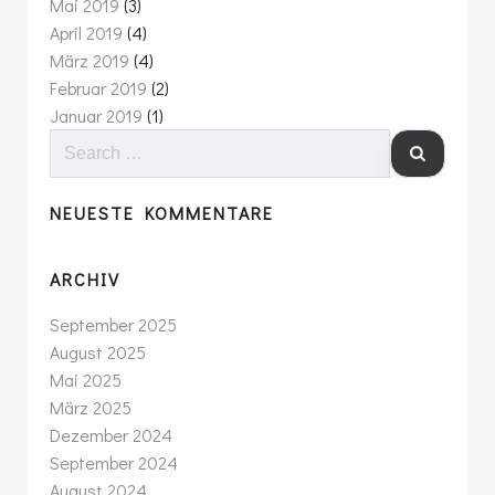
Mai 2019
(3)
April 2019
(4)
März 2019
(4)
Februar 2019
(2)
Januar 2019
(1)
SEARCH
FOR:
NEUESTE KOMMENTARE
ARCHIV
September 2025
August 2025
Mai 2025
März 2025
Dezember 2024
September 2024
August 2024