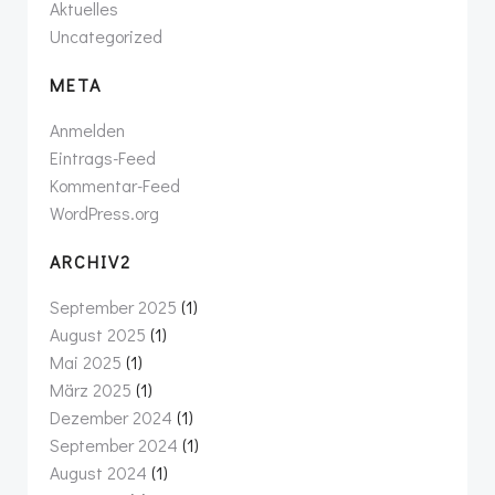
Aktuelles
Uncategorized
META
Anmelden
Eintrags-Feed
Kommentar-Feed
WordPress.org
ARCHIV2
September 2025
(1)
August 2025
(1)
Mai 2025
(1)
März 2025
(1)
Dezember 2024
(1)
September 2024
(1)
August 2024
(1)