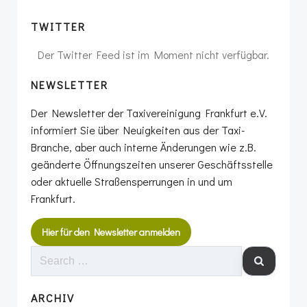
TWITTER
Der Twitter Feed ist im Moment nicht verfügbar.
NEWSLETTER
Der Newsletter der Taxivereinigung Frankfurt e.V.
informiert Sie über Neuigkeiten aus der Taxi-
Branche, aber auch interne Änderungen wie z.B.
geänderte Öffnungszeiten unserer Geschäftsstelle
oder aktuelle Straßensperrungen in und um
Frankfurt.
Hier für den Newsletter anmelden
SEARCH
FOR:
ARCHIV