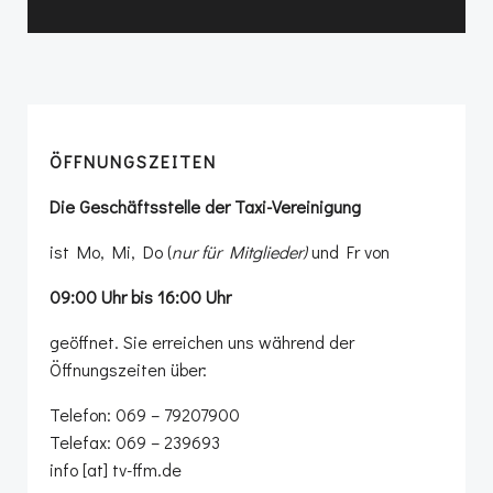
ÖFFNUNGSZEITEN
Die Geschäftsstelle der Taxi-Vereinigung
ist Mo, Mi, Do (
nur für Mitglieder)
und Fr von
09:00 Uhr bis 16:00 Uhr
geöffnet. Sie erreichen uns während der
Öffnungszeiten über:
Telefon: 069 – 79207900
Telefax: 069 – 239693
info [at] tv-ffm.de