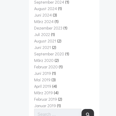
September 2024
(1)
August 2024
(1)
Juni 2024
(3)
März 2024
(1)
Dezember 2023
(1)
Juli 2022
(1)
August 2021
(2)
Juni 2021
(2)
September 2020
(1)
März 2020
(2)
Februar 2020
(1)
Juni 2019
(1)
Mai 2019
(3)
April 2019
(4)
März 2019
(4)
Februar 2019
(2)
Januar 2019
(1)
SEARCH
FOR: