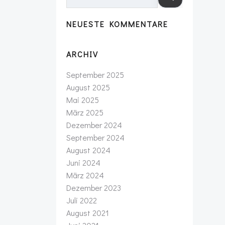
NEUESTE KOMMENTARE
ARCHIV
September 2025
August 2025
Mai 2025
März 2025
Dezember 2024
September 2024
August 2024
Juni 2024
März 2024
Dezember 2023
Juli 2022
August 2021