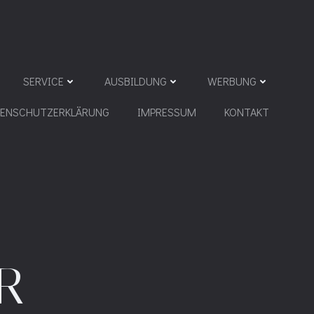
SERVICE
AUSBILDUNG
WERBUNG
TENSCHUTZERKLÄRUNG
IMPRESSUM
KONTAKT
R