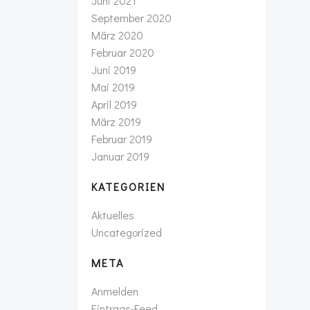
Juni 2021
September 2020
März 2020
Februar 2020
Juni 2019
Mai 2019
April 2019
März 2019
Februar 2019
Januar 2019
KATEGORIEN
Aktuelles
Uncategorized
META
Anmelden
Eintrags-Feed