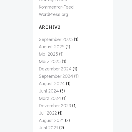
Kommentar-Feed
WordPress.org
ARCHIV2
September 2025
(1)
August 2025
(1)
Mai 2025
(1)
März 2025
(1)
Dezember 2024
(1)
September 2024
(1)
August 2024
(1)
Juni 2024
(3)
März 2024
(1)
Dezember 2023
(1)
Juli 2022
(1)
August 2021
(2)
Juni 2021
(2)