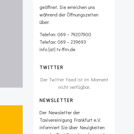
geöffnet. Sie erreichen uns
während der Öffnungszeiten
über:
Telefon: 069 – 79207900
Telefax: 069 – 239693
info [at] tv-ffm.de
TWITTER
Der Twitter Feed ist im Moment
nicht verfügbar.
NEWSLETTER
Der Newsletter der
Taxivereinigung Frankfurt e.V.
informiert Sie über Neuigkeiten