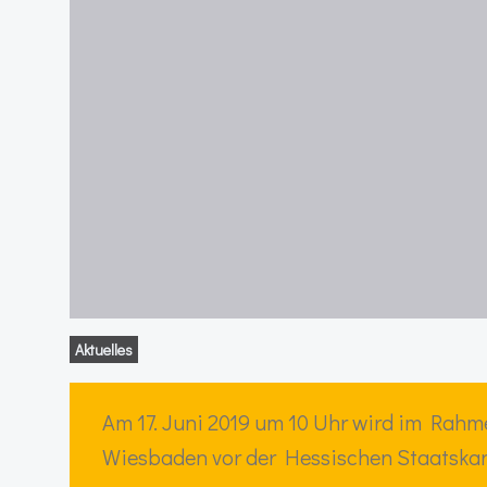
Aktuelles
Am 17. Juni 2019 um 10 Uhr wird im Rah
Wiesbaden vor der Hessischen Staatskan