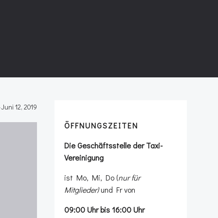
-
Juni 12, 2019
ÖFFNUNGSZEITEN
Die Geschäftsstelle der Taxi-
Vereinigung
ist Mo, Mi, Do (
nur für
Mitglieder)
und Fr von
09:00 Uhr bis 16:00 Uhr