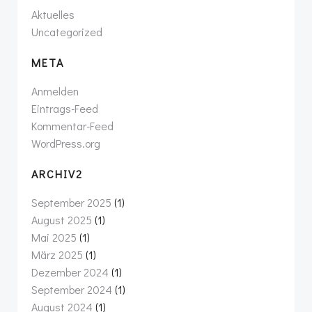
Aktuelles
Uncategorized
META
Anmelden
Eintrags-Feed
Kommentar-Feed
WordPress.org
ARCHIV2
September 2025
(1)
August 2025
(1)
Mai 2025
(1)
März 2025
(1)
Dezember 2024
(1)
September 2024
(1)
August 2024
(1)