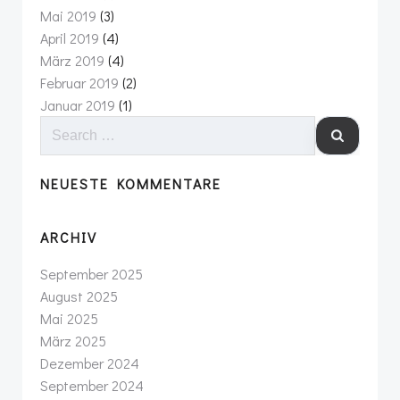
Mai 2019
(3)
April 2019
(4)
März 2019
(4)
Februar 2019
(2)
Januar 2019
(1)
SEARCH
FOR:
NEUESTE KOMMENTARE
ARCHIV
September 2025
August 2025
Mai 2025
März 2025
Dezember 2024
September 2024