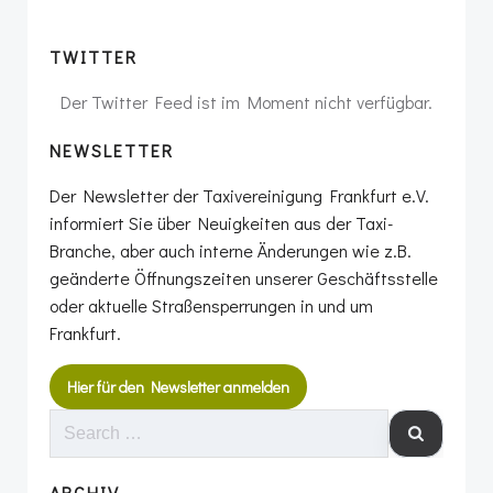
TWITTER
Der Twitter Feed ist im Moment nicht verfügbar.
NEWSLETTER
Der Newsletter der Taxivereinigung Frankfurt e.V.
informiert Sie über Neuigkeiten aus der Taxi-
Branche, aber auch interne Änderungen wie z.B.
geänderte Öffnungszeiten unserer Geschäftsstelle
oder aktuelle Straßensperrungen in und um
Frankfurt.
Hier für den Newsletter anmelden
SEARCH
FOR:
ARCHIV