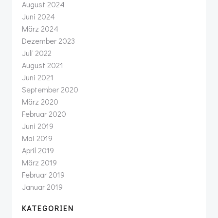
August 2024
Juni 2024
März 2024
Dezember 2023
Juli 2022
August 2021
Juni 2021
September 2020
März 2020
Februar 2020
Juni 2019
Mai 2019
April 2019
März 2019
Februar 2019
Januar 2019
KATEGORIEN