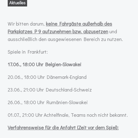
Aktuelles
Wir bitten darum,
keine Fahrgäste außerhalb des
Parkplatzes P 9 aufzunehmen bzw. abzusetzen
und
ausschließlich den ausgewiesenen Bereich zu nutzen.
Spiele in Frankfurt:
17.06., 18:00 Uhr Belgien-Slowakei
20.06., 18:00 Uhr Dänemark-England
23.06., 21:00 Uhr Deutschland-Schweiz
26.06., 18:00 Uhr Rumänien-Slowakei
01.07., 21:00 Uhr Achtelfinale, Teams noch nicht bekannt.
Verfahrensweise für die Anfahrt (Zeit vor dem Spiel):