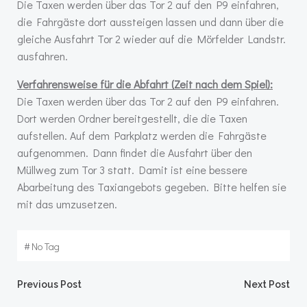
Die Taxen werden über das Tor 2 auf den P9 einfahren,
die Fahrgäste dort aussteigen lassen und dann über die
gleiche Ausfahrt Tor 2 wieder auf die Mörfelder Landstr.
ausfahren.
Verfahrensweise für die Abfahrt (Zeit nach dem Spiel):
Die Taxen werden über das Tor 2 auf den P9 einfahren.
Dort werden Ordner bereitgestellt, die die Taxen
aufstellen. Auf dem Parkplatz werden die Fahrgäste
aufgenommen. Dann findet die Ausfahrt über den
Müllweg zum Tor 3 statt. Damit ist eine bessere
Abarbeitung des Taxiangebots gegeben. Bitte helfen sie
mit das umzusetzen.
#
No Tag
Post
Post
Previous Post
Next Post