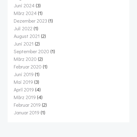
Juni 2024
(3)
März 2024
(1)
Dezember 2023
(1)
Juli 2022
(1)
August 2021
(2)
Juni 2021
(2)
September 2020
(1)
März 2020
(2)
Februar 2020
(1)
Juni 2019
(1)
Mai 2019
(3)
April 2019
(4)
März 2019
(4)
Februar 2019
(2)
Januar 2019
(1)