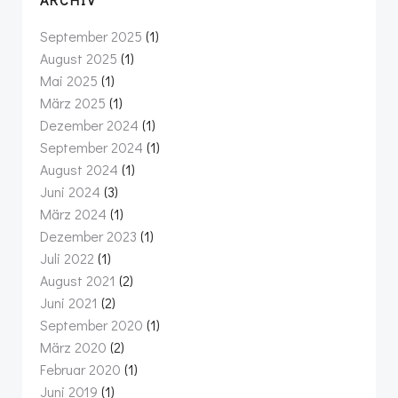
September 2025
(1)
August 2025
(1)
Mai 2025
(1)
März 2025
(1)
Dezember 2024
(1)
September 2024
(1)
August 2024
(1)
Juni 2024
(3)
März 2024
(1)
Dezember 2023
(1)
Juli 2022
(1)
August 2021
(2)
Juni 2021
(2)
September 2020
(1)
März 2020
(2)
Februar 2020
(1)
Juni 2019
(1)