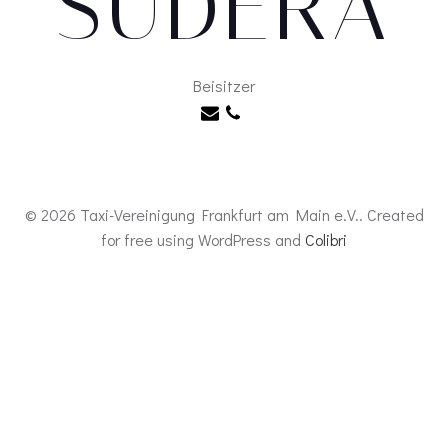
SUDERA
Beisitzer
© 2026 Taxi-Vereinigung Frankfurt am Main e.V.. Created
for free using WordPress and
Colibri